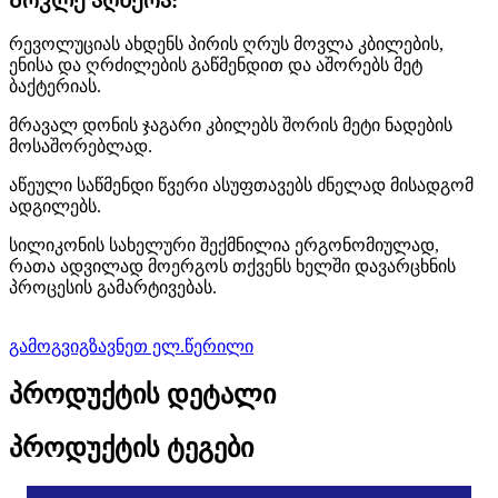
Მოკლე აღწერა:
რევოლუციას ახდენს პირის ღრუს მოვლა კბილების,
ენისა და ღრძილების გაწმენდით და აშორებს მეტ
ბაქტერიას.
მრავალ დონის ჯაგარი კბილებს შორის მეტი ნადების
მოსაშორებლად.
აწეული საწმენდი წვერი ასუფთავებს ძნელად მისადგომ
ადგილებს.
სილიკონის სახელური შექმნილია ერგონომიულად,
რათა ადვილად მოერგოს თქვენს ხელში დავარცხნის
პროცესის გამარტივებას.
გამოგვიგზავნეთ ელ.წერილი
პროდუქტის დეტალი
პროდუქტის ტეგები