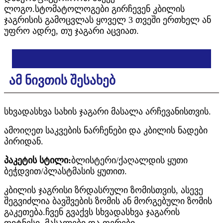
ლოგო.სტომატოლოგები გირჩევენ კბილის
ჯაგრისის გამოცვლას ყოველ 3 თვეში ერთხელ ან
უფრო ადრე, თუ ჯაგარი აცვიათ.
ამ ნივთის შესახებ
სხვადასხვა სახის ჯაგარი მასალა არჩევანისთვის.
ამოიღეთ საკვების ნარჩენები და კბილის ნადები
პირიდან.
პაკეტის სტილი:
ბლისტერი/ქაღალდის ყუთი
ბეჭდვით/პლასტმასის ყუთით.
კბილის ჯაგრისი ზრდასრული ზომისთვის, ასევე
შეგვიძლია ბავშვების ზომის ან მორგებული ზომის
გაკეთება.ჩვენ გვაქვს სხვადასხვა ჯაგარის
ფიტნესი, მასალები და ფერები.