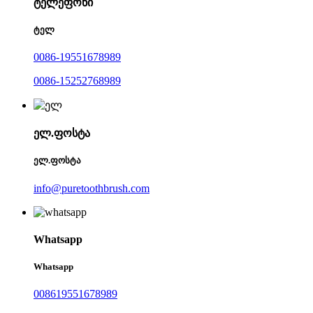
ტელეფონი
ტელ
0086-19551678989
0086-15252768989
ელ.ფოსტა
ელ.ფოსტა
info@puretoothbrush.com
Whatsapp
Whatsapp
008619551678989