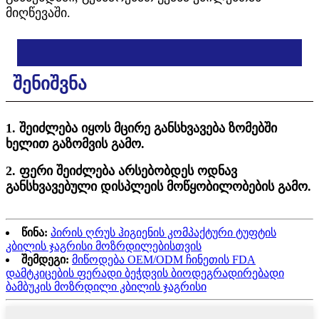
მიღწევაში.
შენიშვნა
1. შეიძლება იყოს მცირე განსხვავება ზომებში
ხელით გაზომვის გამო.
2. ფერი შეიძლება არსებობდეს ოდნავ
განსხვავებული დისპლეის მოწყობილობების გამო.
წინა:
პირის ღრუს ჰიგიენის კომპაქტური ტუფტის
კბილის ჯაგრისი მოზრდილებისთვის
შემდეგი:
მიწოდება OEM/ODM ჩინეთის FDA
დამტკიცების ფერადი ბეჭდვის ბიოდეგრადირებადი
ბამბუკის მოზრდილი კბილის ჯაგრისი