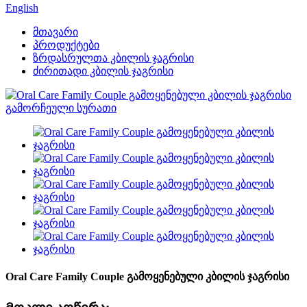
English
მთავარი
პროდუქტები
ზრდასრულთა კბილის ჯაგრისი
ძირითადი კბილის ჯაგრისი
Oral Care Family Couple გამოყენებული კბილის ჯაგრისი