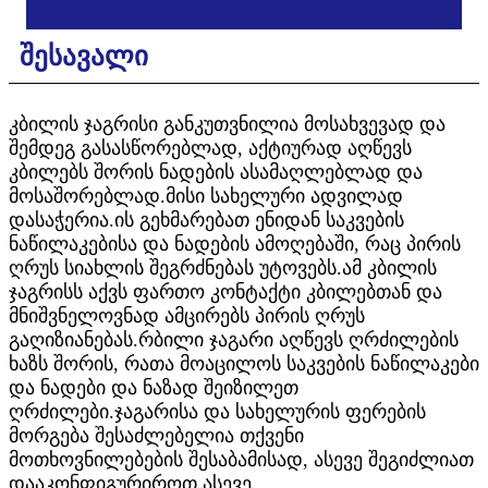
შესავალი
კბილის ჯაგრისი განკუთვნილია მოსახვევად და
შემდეგ გასასწორებლად, აქტიურად აღწევს
კბილებს შორის ნადების ასამაღლებლად და
მოსაშორებლად.მისი სახელური ადვილად
დასაჭერია.ის გეხმარებათ ენიდან საკვების
ნაწილაკებისა და ნადების ამოღებაში, რაც პირის
ღრუს სიახლის შეგრძნებას უტოვებს.ამ კბილის
ჯაგრისს აქვს ფართო კონტაქტი კბილებთან და
მნიშვნელოვნად ამცირებს პირის ღრუს
გაღიზიანებას.რბილი ჯაგარი აღწევს ღრძილების
ხაზს შორის, რათა მოაცილოს საკვების ნაწილაკები
და ნადები და ნაზად შეიზილეთ
ღრძილები.ჯაგარისა და სახელურის ფერების
მორგება შესაძლებელია თქვენი
მოთხოვნილებების შესაბამისად, ასევე შეგიძლიათ
დააკონფიგურიროთ ასევე