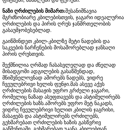
ნაზი ღრძილების მიმართ:
შესანიშნავია
მგრძნობიარე კბილებისთვის, ჯაგარი იდეალურია
ღრძილების და პირის ღრუს ჯანმრთელობის
გასაუმჯობესებლად.
გაიწმინდეთ კბილ-კბილზე მეტი ნადების და
საკვების ნარჩენების მოსაშორებლად ჯანსაღი
პირის ღრუსთვის.
შექმნილია ღრმად ჩასასვლელად და ძნელად
მისადგომი ადგილების გასაწმენდად,
მნიშვნელოვნად აშორებს ნადებს, ვიდრე
ჩვეულებრივი ხელის ფუნჯი.მას ასევე აქვს
ღრძილების მასაჟის უფრო გრძელი ჯაგარი,
რომელიც ნაზად ასუფთავებს და ასტიმულირებს
ღრძილების ხაზს.აშორებს უფრო მეტ ნაკადს,
ვიდრე ჩვეულებრივი ხელით კბილის ჯაგრისი,
მასაჟებს და ასტიმულირებს ღრძილებს,
გეხმარებათ ღრძილების ხაზის გასწვრივ
გაწმენდაში, გეხმარებათ უკანა კბილებთან