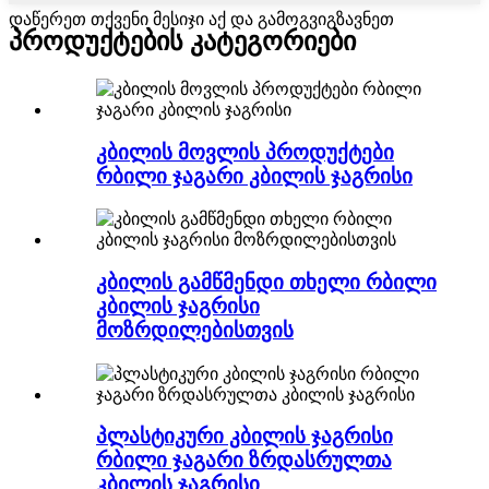
დაწერეთ თქვენი მესიჯი აქ და გამოგვიგზავნეთ
პროდუქტების კატეგორიები
კბილის მოვლის პროდუქტები
რბილი ჯაგარი კბილის ჯაგრისი
კბილის გამწმენდი თხელი რბილი
კბილის ჯაგრისი
მოზრდილებისთვის
პლასტიკური კბილის ჯაგრისი
რბილი ჯაგარი ზრდასრულთა
კბილის ჯაგრისი