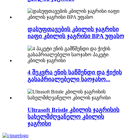
დასუფთავების კბილის ჯაგრისი
იაფი კბილის ჯაგრისი BPA უფასო
4 შეკვრა ენის საწმენდი და ჭიქის
გასაპრიალებელი საოჯახო...
Ultrasoft Bristle კბილის ჯაგრისის
სახელმძღვანელო კბილის
ჯაგრისი