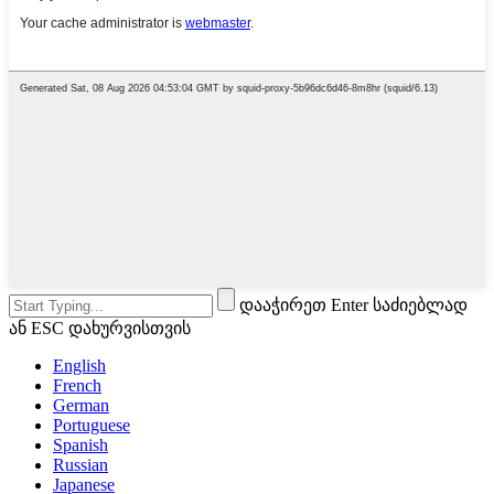
დააჭირეთ Enter საძიებლად
ან ESC დახურვისთვის
English
French
German
Portuguese
Spanish
Russian
Japanese