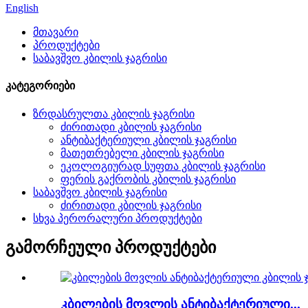
English
მთავარი
პროდუქტები
საბავშვო კბილის ჯაგრისი
კატეგორიები
ზრდასრულთა კბილის ჯაგრისი
ძირითადი კბილის ჯაგრისი
ანტიბაქტერიული კბილის ჯაგრისი
მათეთრებელი კბილის ჯაგრისი
ეკოლოგიურად სუფთა კბილის ჯაგრისი
ფერის გაქრობის კბილის ჯაგრისი
საბავშვო კბილის ჯაგრისი
ძირითადი კბილის ჯაგრისი
სხვა პერორალური პროდუქტები
გამორჩეული პროდუქტები
კბილების მოვლის ანტიბაქტერიული...