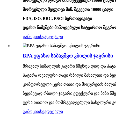
მორგებული ლოგო მინ.შეუკვეთეთ 10000 ცალ
მორგებული შეფუთვა მინ. შეკვეთა 10000 ცალი
FDA, ISO, BRC, BSCI სერთიფიკატი
უფასო ნიმუშები მიწოდებული სატვირთო შეგრო
გამოკითხვა
დეტალი
BPA უფასო საბავშვო კბილის ჯაგრისი
მრავალ სიმაღლის ჯაგარი წმენდს დიდ და პატა
პატარა ოვალური თავი რბილი მასალით და ზედმ
კომფორტული ცერა თითი და მოცურების ბალიშ
ზედმეტად რბილი ჯაგარი ეფექტური და ნაზი წმ
ცერა თითით და მომრგვალებული სახელური კ
გამოკითხვა
დეტალი