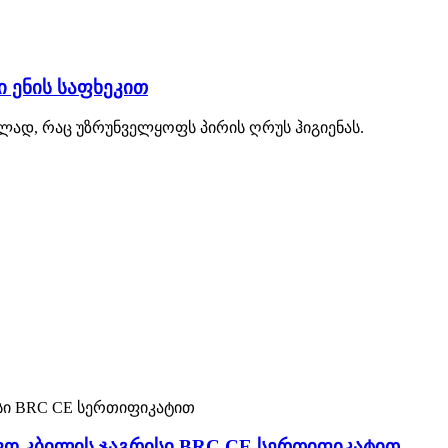
 ენის საფხეკით
ებლად, რაც უზრუნველყოფს პირის ღრუს ჰიგიენას.
შვო კბილის ჯაგრისი BRC CE სერთიფიკატით