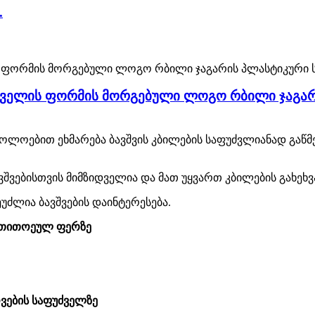
.
ოველის ფორმის მორგებული ლოგო რბილი ჯაგარი
ლოებით ეხმარება ბავშვის კბილების საფუძვლიანად გაწმენ
შვებისთვის მიმზიდველია და მათ უყვართ კბილების გახეხვ
ეუძლია ბავშვების დაინტერესება.
ი თითოეულ ფერზე
ვების საფუძველზე