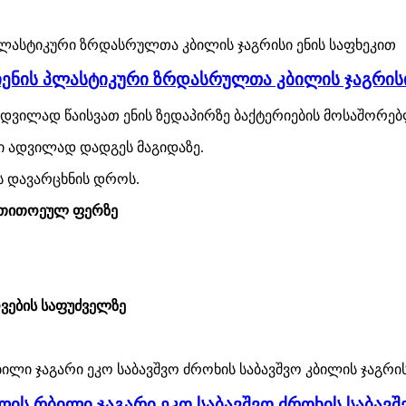
გიენის პლასტიკური ზრდასრულთა კბილის ჯაგრისი
ბა ადვილად წაისვათ ენის ზედაპირზე ბაქტერიების მოსაშორ
სი ადვილად დადგეს მაგიდაზე.
ას დავარცხნის დროს.
ი თითოეულ ფერზე
ვების საფუძველზე
ლის რბილი ჯაგარი ეკო საბავშვო ძროხის საბავ