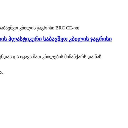
ს პლასტიკური საბავშვო კბილის ჯაგრისი
დას და იცავს მათ კბილების მინანქარს და ნაზ
ა.