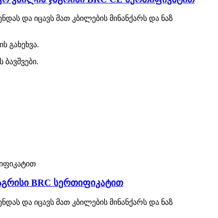
დას და იცავს მათ კბილების მინანქარს და ნაზ
ს გახეხვა.
 ბავშვები.
ჯაგრისი BRC სერთიფიკატით
დას და იცავს მათ კბილების მინანქარს და ნაზ