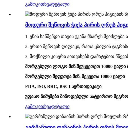
გამოკითხვა
დეტალი
მოდური შეწოვის ჭიქა პირის ღრუს ჰი
1. ენის საწმენდი თავის უკანა მხარეს შეიძლე
2. ერთი შეწოვის ღილაკი, რათა კბილის ჯაგრი
3. მოქნილი კისერი აითვისებს დამატებით წნევ
მორგებული ლოგო მინ.შეუკვეთეთ 10000 ცალ
მორგებული შეფუთვა მინ. შეკვეთა 10000 ცალი
FDA, ISO, BRC, BSCI სერთიფიკატი
უფასო ნიმუშები მიწოდებული სატვირთო შეგრო
გამოკითხვა
დეტალი
გერმანული დიზაინის პირის ღრუს მოვ