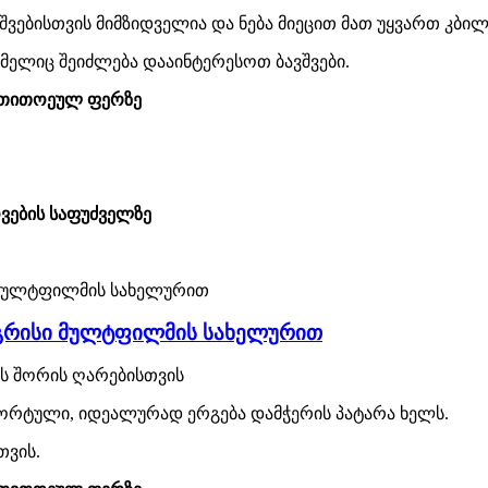
ვებისთვის მიმზიდველია და ნება მიეცით მათ უყვართ კბილე
ომელიც შეიძლება დააინტერესოთ ბავშვები.
ი თითოეულ ფერზე
ვების საფუძველზე
ჯაგრისი მულტფილმის სახელურით
ებს შორის ღარებისთვის
ფორტული, იდეალურად ერგება დამჭერის პატარა ხელს.
თვის.