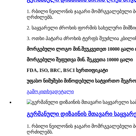
1. რბილი ნეილონის ჯაგარი მომრგვალებული ბო
ღრძილებს.
2. საყვარელი ძროხის ფორმის სახელური მიმზიდ
3. ოთხი პატარა ძროხის ტერფს შეუძლია კბილის
მორგებული ლოგო მინ.შეუკვეთეთ 10000 ცალ
მორგებული შეფუთვა მინ. შეკვეთა 10000 ცალი
FDA, ISO, BRC, BSCI სერთიფიკატი
უფასო ნიმუშები მიწოდებული სატვირთო შეგრო
გამოკითხვა
დეტალი
გერმანული დიზაინის მთავარი საყვარ
1. რბილი ნეილონის ჯაგარი მომრგვალებული ბო
ღრძილებს.