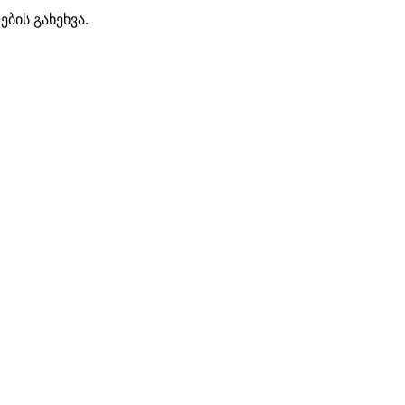
ბის გახეხვა.