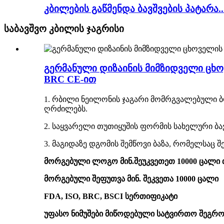
კბილების გაწმენდა ბავშვების პატარა..
საბავშვო კბილის ჯაგრისი
გერმანული დიზაინის მიმზიდველი ცხ
BRC CE-ით
1. რბილი ნეილონის ჯაგარი მომრგვალებული ბო
ღრძილებს.
2. საყვარელი თუთიყუშის ფორმის სახელური ბავ
3. მაგიდაზე დგომის შემწოვი ბაზა, რომელსაც შ
მორგებული ლოგო მინ.შეუკვეთეთ 10000 ცალ
მორგებული შეფუთვა მინ. შეკვეთა 10000 ცალი
FDA, ISO, BRC, BSCI სერთიფიკატი
უფასო ნიმუშები მიწოდებული სატვირთო შეგრო