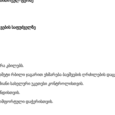
ი თითოეულ ფერზე
ვების საფუძველზე
რა კბილებს.
ეტი რბილი ჯაგარით ეხმარება ბავშვების ღრძილების დაცვ
იანი სახელური უკეთესი კონტროლისთვის.
ენდისთვის.
ომფორტული დაჭერისთვის.