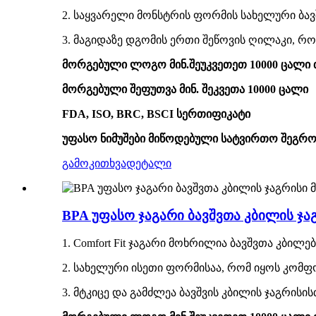
2. საყვარელი მონსტრის ფორმის სახელური ბავშ
3. მაგიდაზე დგომის ერთი შეწოვის ღილაკი, რ
მორგებული ლოგო მინ.შეუკვეთეთ 10000 ცალ
მორგებული შეფუთვა მინ. შეკვეთა 10000 ცალი
FDA, ISO, BRC, BSCI სერთიფიკატი
უფასო ნიმუშები მიწოდებული სატვირთო შეგრო
გამოკითხვა
დეტალი
BPA უფასო ჯაგარი ბავშვთა კბილის 
1. Comfort Fit ჯაგარი მოხრილია ბავშვთა კბილ
2. სახელური ისეთი ფორმისაა, რომ იყოს კომ
3. მტკიცე და გამძლეა ბავშვის კბილის ჯაგრისის