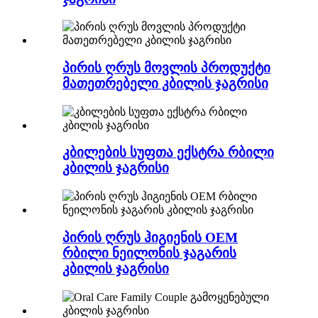
პირის ღრუს მოვლის პროდუქტი
მათეთრებელი კბილის ჯაგრისი
კბილების სუფთა ექსტრა რბილი
კბილის ჯაგრისი
პირის ღრუს ჰიგიენის OEM
რბილი ნეილონის ჯაგარის
კბილის ჯაგრისი