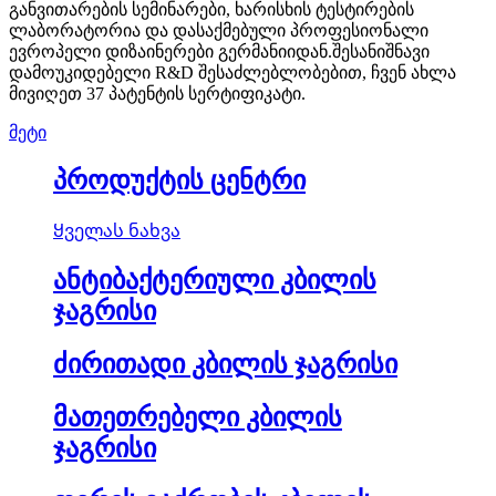
განვითარების სემინარები, ხარისხის ტესტირების
ლაბორატორია და დასაქმებული პროფესიონალი
ევროპელი დიზაინერები გერმანიიდან.შესანიშნავი
დამოუკიდებელი R&D შესაძლებლობებით, ჩვენ ახლა
მივიღეთ 37 პატენტის სერტიფიკატი.
მეტი
პროდუქტის ცენტრი
Ყველას ნახვა
ანტიბაქტერიული კბილის
ჯაგრისი
ძირითადი კბილის ჯაგრისი
მათეთრებელი კბილის
ჯაგრისი