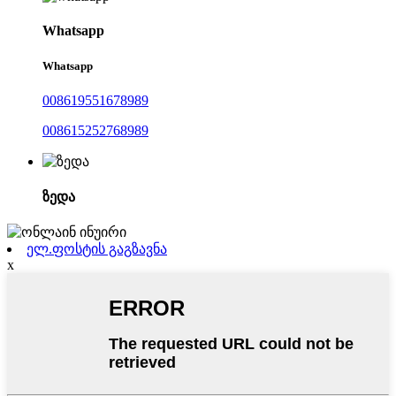
Whatsapp
Whatsapp
008619551678989
008615252768989
ზედა
ელ.ფოსტის გაგზავნა
x