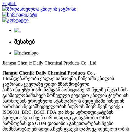
English
შესახებ
Jiangsu Chenjie Daily Chemical Products Co., Ltd
Jiangsu Chenjie Daily Chemical Products Co.,
Ltd.
მდებარეობს ქალაქ იანჯოუში, ჩინეთში კბილის
ჯაგრისის ყველაზე დიდი მწარმოებელი
ბაზა.ინდუსტრიაში წამყვან პოზიციაზე 30 წელზე მეტი ხნის
განმავლობაში.ჩვენ მოწვეული ვიყავით კბილის ჯაგრისის
წარმოების ეროვნული სტანდარტის შედგენაში ჩინეთის
ხარისხის ზედამხედველობის ბიუროს მიერ.ჩვენ გვაქვს
ISO9001, BRC, BSCI, FDA და სხვა სერთიფიკატების
აკრედიტაცია.ჩვენ ძირითადად გთავაზობთ OEM
წარმოებას და ODM დიზაინის განვითარებას ჩვენი
მომხმარებლებისთვის.ჩვენ გვაქვს დამოუკიდებელი ობის