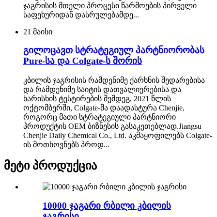
ჯაგრისის მთელი პროცესი წარმოების პირველი
საფეხურიდან დასრულებამდე...
21
მაისი
გილოცავთ სტრატეგიულ პარტნიორობას
Pure-სა და Colgate-ს შორის
კბილის ჯაგრისის რამდენიმე ქარხნის შედარებისა
და რამდენიმე საიტის დათვალიერებისა და
ხარისხის ტესტირების შემდეგ, 2021 წლის
ოქტომბერში, Colgate-მა დაადასტურა Chenjie,
როგორც მათი სტრატეგიული პარტნიორი
პროდუქტის OEM ბიზნესის გასაკეთებლად.Jiangsu
Chenjie Daily Chemical Co., Ltd. აკმაყოფილებს Colgate-
ის მოთხოვნებს პროდ...
მეტი პროდუქცია
10000 ჯაგარი რბილი კბილის
ჯაგრისი