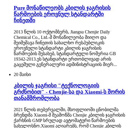
Pure მონაწილეობს კბილის ჯაგრისის
წარმოების ეროვნულ სტანდარტში
ჩინეთში
2013 წლის 10 ოქტომბერს, Jiangsu Chenjie Daily
Chemical Co., Ltd.-მ მონაწილეობა მიიღო და
შეიმუშავა ჩინეთის სახალხო რესპუბლიკის
ეროვნული სტანდარტი კბილის ჯაგრისის
წარმოების შესახებ, სტანდარტული ნომერია GB
19342-2013.ეს სტანდარტი ერთობლივად არის
გაცემული გენერალური ადმინისტრაციის მიერ...
20
მაისი
კბილის ჯაგრისი "ტექნოლოგიის
გრძნობით" - Chenjie-სა და Xiaomi-ს შორის
თანამშრომლობა
2021 წლის თებერვალში, მსოფლიოში ცნობილმა
ბრენდმა Xiaomi-მ შეამოწმა Chenjie კბილის ჯაგრისის
ქარხნის GMP სრულად ავტომატური წარმოების
სახელოსნო.Xiaomi აღიარებს, რომ Chenjie კბილის