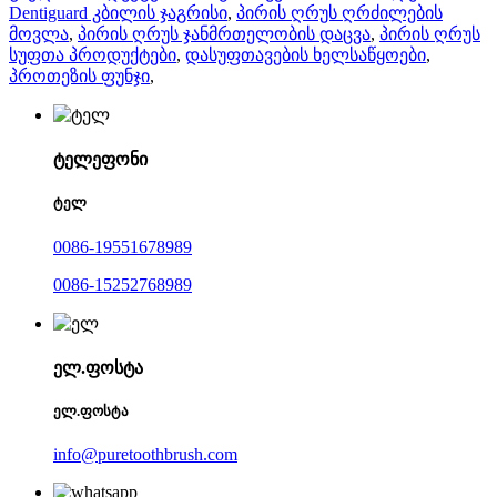
Dentiguard კბილის ჯაგრისი
,
პირის ღრუს ღრძილების
მოვლა
,
პირის ღრუს ჯანმრთელობის დაცვა
,
პირის ღრუს
სუფთა პროდუქტები
,
დასუფთავების ხელსაწყოები
,
პროთეზის ფუნჯი
,
ტელეფონი
ტელ
0086-19551678989
0086-15252768989
ელ.ფოსტა
ელ.ფოსტა
info@puretoothbrush.com