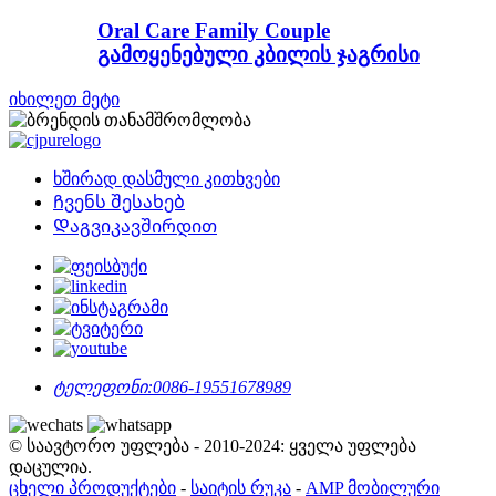
Oral Care Family Couple
გამოყენებული კბილის ჯაგრისი
იხილეთ მეტი
ხშირად დასმული კითხვები
Ჩვენს შესახებ
Დაგვიკავშირდით
ტელეფონი:
0086-19551678989
© საავტორო უფლება - 2010-2024: ყველა უფლება
დაცულია.
ცხელი პროდუქტები
-
საიტის რუკა
-
AMP მობილური